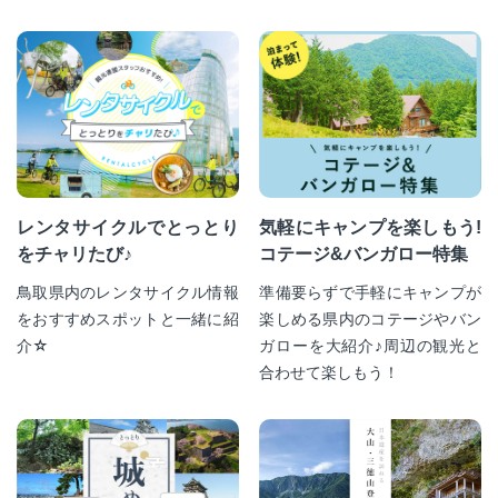
レンタサイクルでとっとり
気軽にキャンプを楽しもう!
をチャリたび♪
コテージ&バンガロー特集
鳥取県内のレンタサイクル情報
準備要らずで手軽にキャンプが
をおすすめスポットと一緒に紹
楽しめる県内のコテージやバン
介☆
ガローを大紹介♪周辺の観光と
合わせて楽しもう！