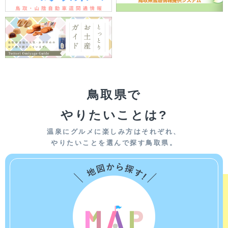
鳥取県で
やりたいことは?
温泉にグルメに楽しみ方はそれぞれ、
やりたいことを選んで探す鳥取県。