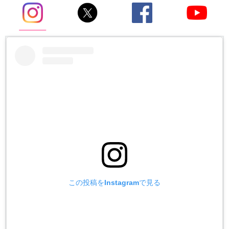
この投稿をInstagramで見る