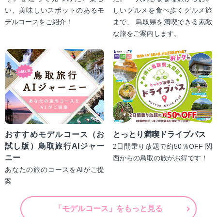
い、美味しいスポットのあるモ
しいグルメを食べ歩くグルメ旅
デルコースをご紹介！
まで、 鳥取県を満喫できる素敵
な旅をご案内します。
おすすめモデルコース（お
とっとり満喫ドライブパス
試し版）鳥取旅行AIジャー
2日間乗り放題で約50％OFF 関
ニー
西からの鳥取の旅がお得です！
あなたの旅のコースをAIがご提
案
「モデルコース」をもっと見る