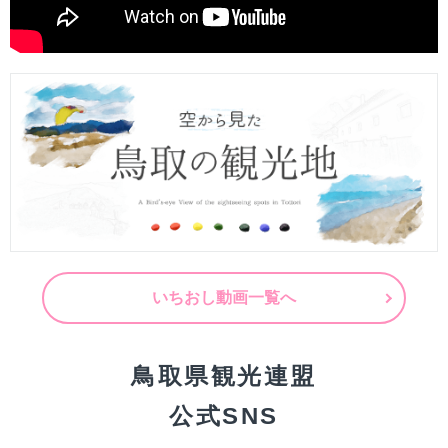
いちおし動画一覧へ
鳥取県観光連盟
公式SNS