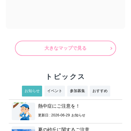
大きなマップで見る
トピックス
お知らせ
イベント
参加募集
おすすめ
熱中症にご注意を！
更新日 : 2026-06-29
お知らせ
夏の砂丘に関するご注意