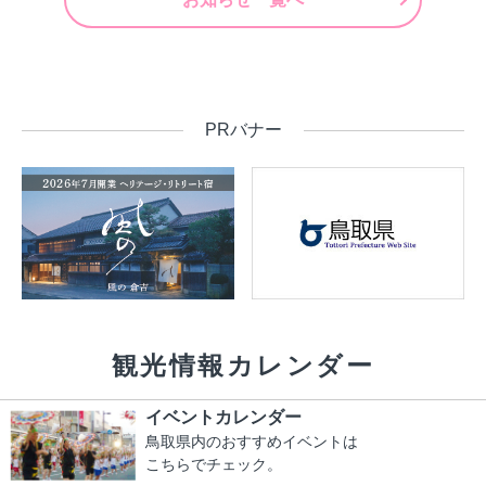
PRバナー
観光情報カレンダー
イベントカレンダー
鳥取県内のおすすめイベントは
こちらでチェック。