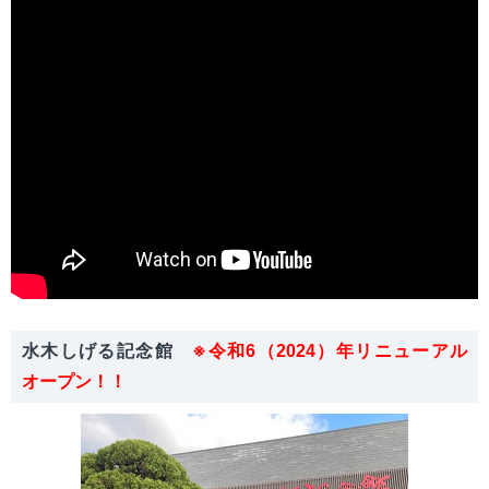
水木しげる記念館
※令和6（2024）年リニューアル
オープン！！