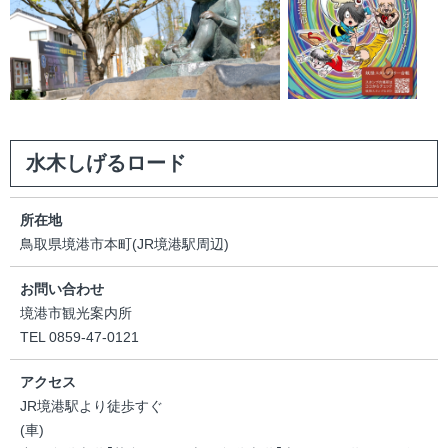
水木しげるロード
所在地
鳥取県境港市本町(JR境港駅周辺)
お問い合わせ
境港市観光案内所
TEL 0859-47-0121
アクセス
JR境港駅より徒歩すぐ
(車)