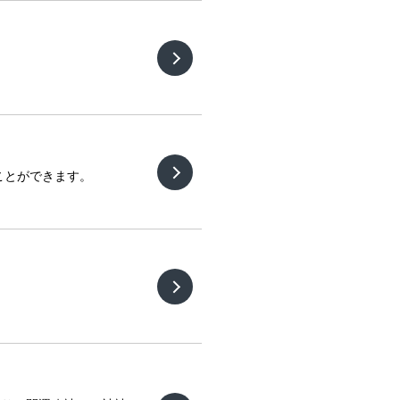
ことができます。