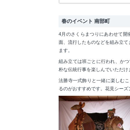
春のイベント 南部町
4月のさくらまつりにあわせて開
面、流行したものなどを組み立て
ます。
組み立ては班ごとに行われ、かつ
朴な伝統行事を楽しんでいただけ
法勝寺一式飾りと一緒に楽しむこ
るのがおすすめです。花見シーズ