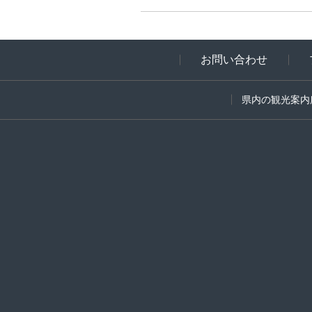
お問い合わせ
県内の観光案内