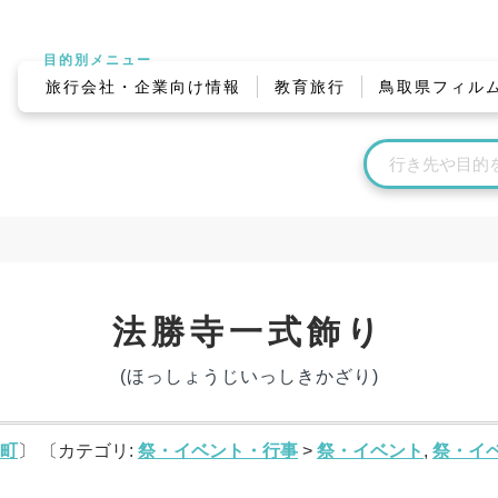
目的別メニュー
旅行会社・企業向け情報
教育旅行
鳥取県フィル
法勝寺一式飾り
(ほっしょうじいっしきかざり)
町
〕 〔カテゴリ:
祭・イベント・行事
>
祭・イベント
,
祭・イ