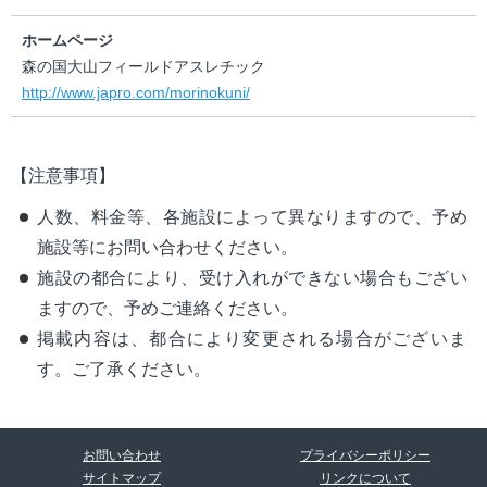
ホームページ
森の国大山フィールドアスレチック
http://www.japro.com/morinokuni/
【注意事項】
人数、料金等、各施設によって異なりますので、予め
施設等にお問い合わせください。
施設の都合により、受け入れができない場合もござい
ますので、予めご連絡ください。
掲載内容は、都合により変更される場合がございま
す。ご了承ください。
お問い合わせ
プライバシーポリシー
サイトマップ
リンクについて