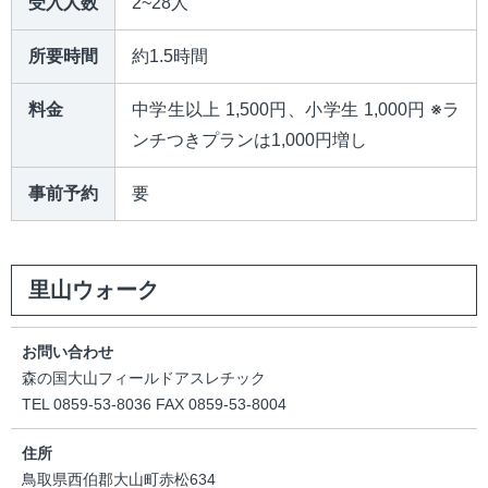
受入人数
2~28人
所要時間
約1.5時間
料金
中学生以上 1,500円、小学生 1,000円 ※ラ
ンチつきプランは1,000円増し
事前予約
要
里山ウォーク
お問い合わせ
森の国大山フィールドアスレチック
TEL 0859-53-8036 FAX 0859-53-8004
住所
鳥取県西伯郡大山町赤松634