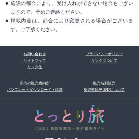
施設の都合により、受け入れができない場合もござい
ますので、予めご連絡ください。
掲載内容は、都合により変更される場合がございま
す。ご了承ください。
お問い合わせ
プライバシーポリシー
サイトマップ
リンクについて
リンク集
県内の観光案内所
観光名刺販売
パンフレットダウンロード・請求
鳥取県観光連盟について