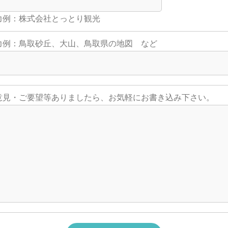
例：株式会社とっとり観光
例：鳥取砂丘、大山、鳥取県の地図 など
見・ご要望等ありましたら、お気軽にお書き込み下さい。