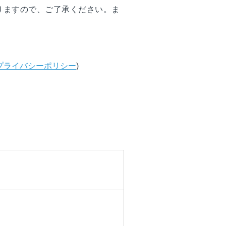
りますので、ご了承ください。ま
。
プライバシーポリシー
)