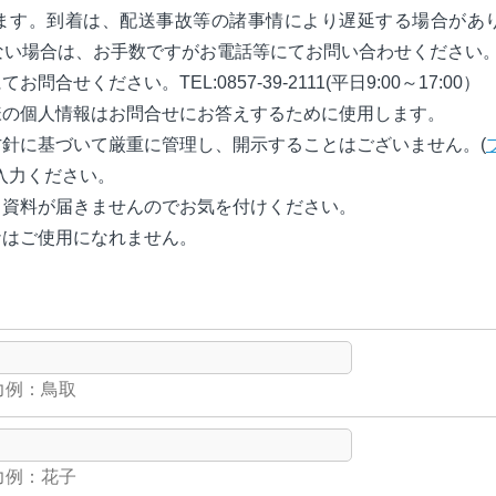
ます。到着は、配送事故等の諸事情により遅延する場合があ
ない場合は、お手数ですがお電話等にてお問い合わせください
せください。TEL:0857-39-2111(平日9:00～17:00）
様の個人情報はお問合せにお答えするために使用します。
針に基づいて厳重に管理し、開示することはございません。(
入力ください。
、資料が届きませんのでお気を付けください。
ナはご使用になれません。
例：鳥取
例：花子