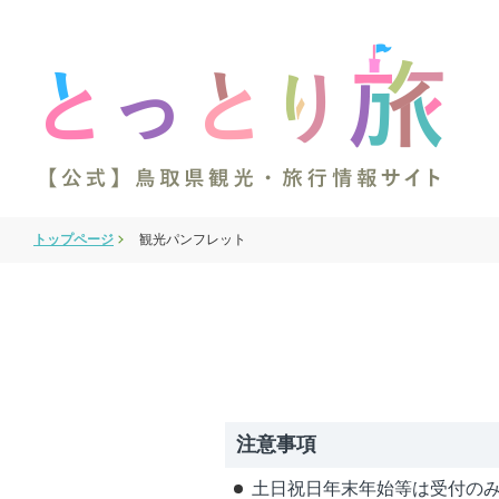
トップページ
観光パンフレット
注意事項
土日祝日年末年始等は受付の