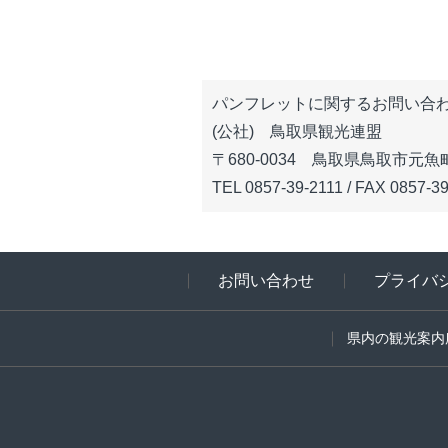
パンフレットに関するお問い合
(公社) 鳥取県観光連盟
〒680-0034 鳥取県鳥取市元
TEL 0857-39-2111 / FAX 0857-3
お問い合わせ
プライバ
県内の観光案内