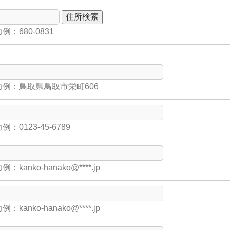
：680-0831
例：鳥取県鳥取市栄町606
：0123-45-6789
kanko-hanako@****.jp
kanko-hanako@****.jp