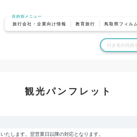
目的別メニュー
旅行会社・企業向け情報
教育旅行
鳥取県フィル
観光パンフレット
みいたします。翌営業日以降の対応となります。