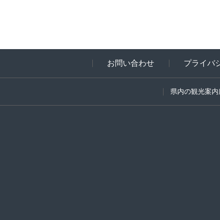
お問い合わせ
プライバ
県内の観光案内