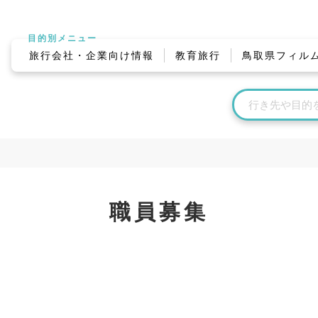
目的別メニュー
旅行会社・企業向け情報
教育旅行
鳥取県フィル
職員募集