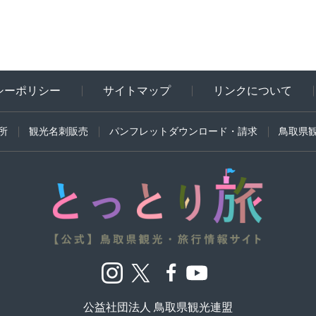
シーポリシー
サイトマップ
リンクについて
所
観光名刺販売
パンフレットダウンロード・請求
鳥取県
公益社団法人 鳥取県観光連盟