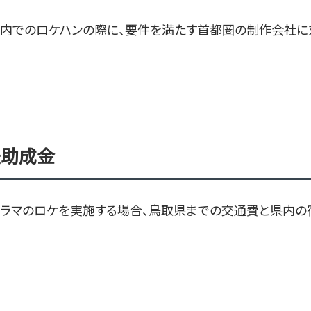
内でのロケハンの際に、要件を満たす首都圏の制作会社に
援助成金
ドラマのロケを実施する場合、鳥取県までの交通費と県内