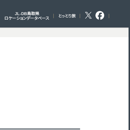
JL-DB鳥取県
とっとり旅
ロケーションデータベース