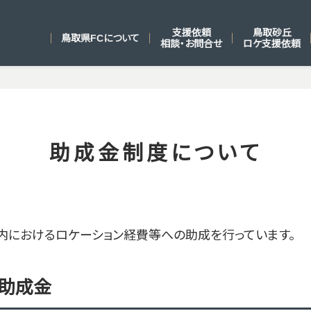
支援依頼
鳥取砂丘
鳥取県FCについて
相談・お問合せ
ロケ支援依頼
助成金制度について
県内におけるロケーション経費等への助成を行っています。
ン助成金