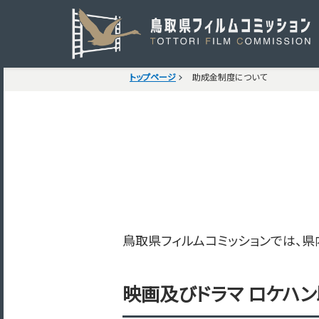
トップページ
助成金制度について
鳥取県フィルムコミッションでは、
映画及びドラマ ロケハ