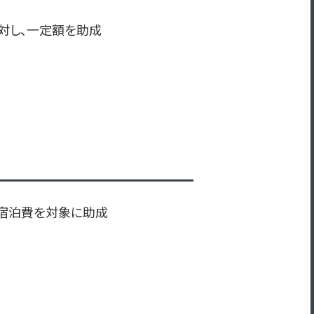
対し、一定額を助成
の宿泊費を対象に助成