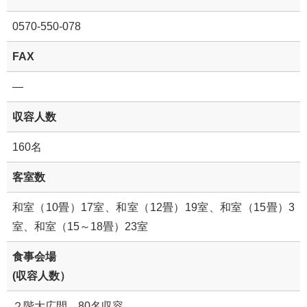
0570-550-078
FAX
―
収容人数
160名
客室数
和室（10畳）17室、和室（12畳）19室、和室（15畳）3
室、和室（15～18畳）23室
食事会場
(収容人数）
２階大広間 80名収容