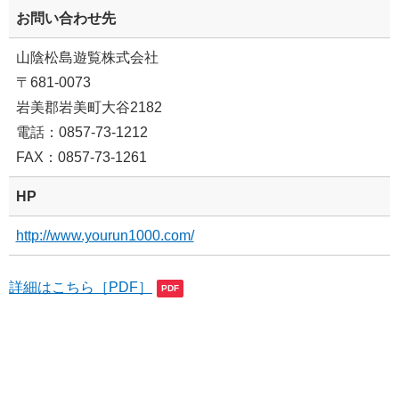
お問い合わせ先
山陰松島遊覧株式会社
〒681-0073
岩美郡岩美町大谷2182
電話：0857-73-1212
FAX：0857-73-1261
HP
http://www.yourun1000.com/
詳細はこちら［PDF］