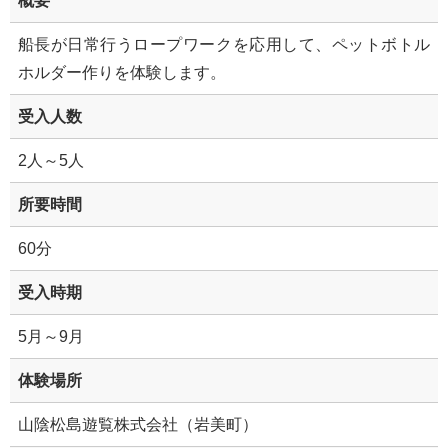
概要
船長が日常行うロープワークを応用して、ペットボトル
ホルダー作りを体験します。
受入人数
2人～5人
所要時間
60分
受入時期
5月～9月
体験場所
山陰松島遊覧株式会社（岩美町）